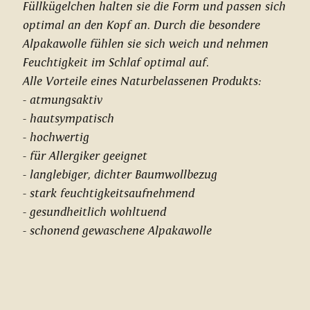
Füllkügelchen halten sie die Form und passen sich
optimal an den Kopf an. Durch die besondere
Alpakawolle fühlen sie sich weich und nehmen
Feuchtigkeit im Schlaf optimal auf.
Alle Vorteile eines Naturbelassenen Produkts:
- atmungsaktiv
- hautsympatisch
- hochwertig
- für Allergiker geeignet
- langlebiger, dichter Baumwollbezug
- stark feuchtigkeitsaufnehmend
- gesundheitlich wohltuend
- schonend gewaschene Alpakawolle