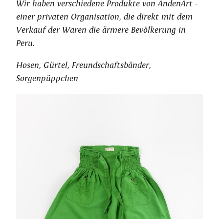
Wir haben verschiedene Produkte von AndenArt -
einer privaten Organisation, die direkt mit dem
Verkauf der Waren die ärmere Bevölkerung in
Peru.
Hosen, Gürtel, Freundschaftsbänder,
Sorgenpüppchen