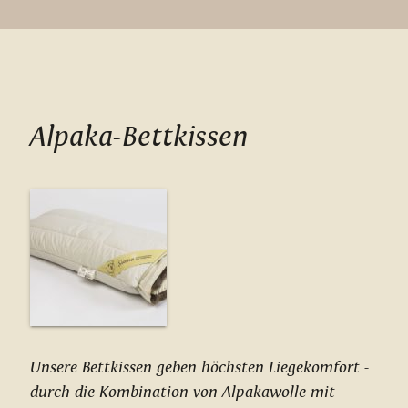
Alpaka-Bettkissen
Unsere Bettkissen geben höchsten Liegekomfort -
durch die Kombination von Alpakawolle mit