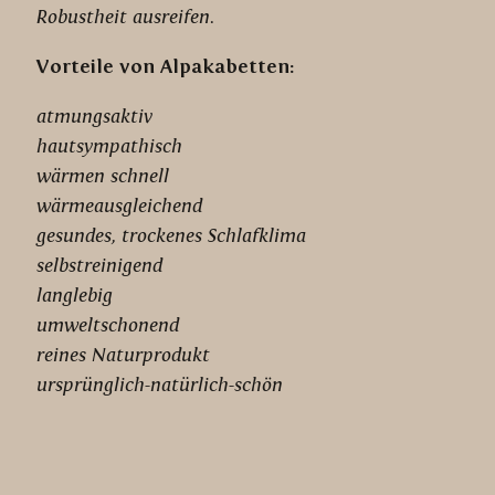
Robustheit ausreifen.
Vorteile von Alpakabetten:
atmungsaktiv
hautsympathisch
wärmen schnell
wärmeausgleichend
gesundes, trockenes Schlafklima
selbstreinigend
langlebig
umweltschonend
reines Naturprodukt
ursprünglich-natürlich-schön