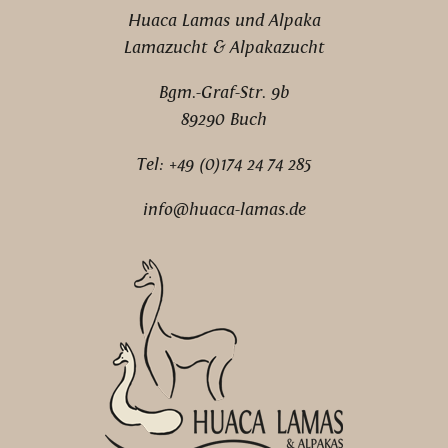
Huaca Lamas und Alpaka
Lamazucht & Alpakazucht
Bgm.-Graf-Str. 9b
89290 Buch
Tel: +49 (0)174 24 74 285
info@huaca-lamas.de