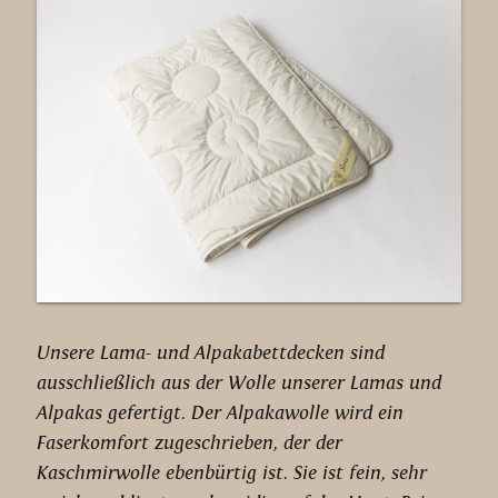
Unsere Lama- und Alpakabettdecken sind
ausschließlich aus der Wolle unserer Lamas und
Alpakas gefertigt. Der Alpakawolle wird ein
Faserkomfort zugeschrieben, der der
Kaschmirwolle ebenbürtig ist. Sie ist fein, sehr